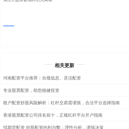
相关更新
河南配资平台推荐：合规低息、灵活配资
专业股票配资，助您稳健投资
散户配资炒股风险解析：杠杆交易需谨慎，合法平台选择指南
香港股票配资公司排名前十，正规杠杆平台开户指南
找期货配资 炒股配资的利与弊：理性分析，谨慎决策