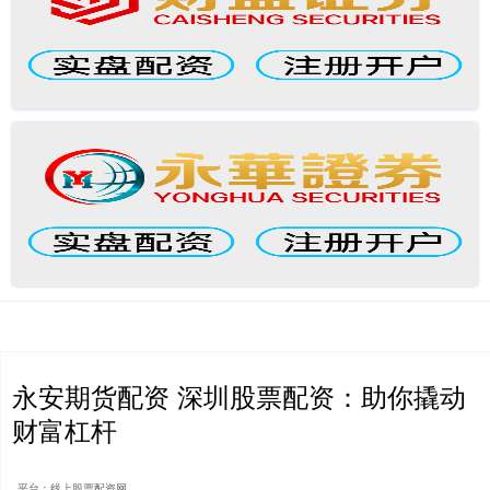
永安期货配资 深圳股票配资：助你撬动
财富杠杆
平台：线上股票配资网