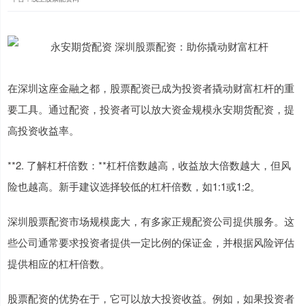
在深圳这座金融之都，股票配资已成为投资者撬动财富杠杆的重
要工具。通过配资，投资者可以放大资金规模永安期货配资，提
高投资收益率。
**2. 了解杠杆倍数：**杠杆倍数越高，收益放大倍数越大，但风
险也越高。新手建议选择较低的杠杆倍数，如1:1或1:2。
深圳股票配资市场规模庞大，有多家正规配资公司提供服务。这
些公司通常要求投资者提供一定比例的保证金，并根据风险评估
提供相应的杠杆倍数。
股票配资的优势在于，它可以放大投资收益。例如，如果投资者