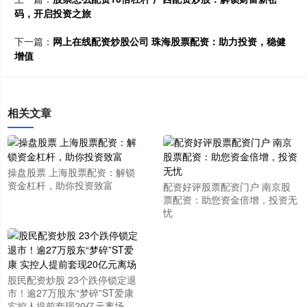
码，开启投资之旅
下一篇：
网上在线配资炒股公司 珠海股票配资：助力投资，稳健
增值
相关文章
操盘股票 上海股票配资：解锁
资金杠杆，助你投资致富
配资好评股票配资门户 南京股
票配资：助您资金倍增，投资无
忧
股民配资炒股 23个跌停锁定退
市！逾27万股东“梦碎”ST爱康
实控人提前套现20亿元离场