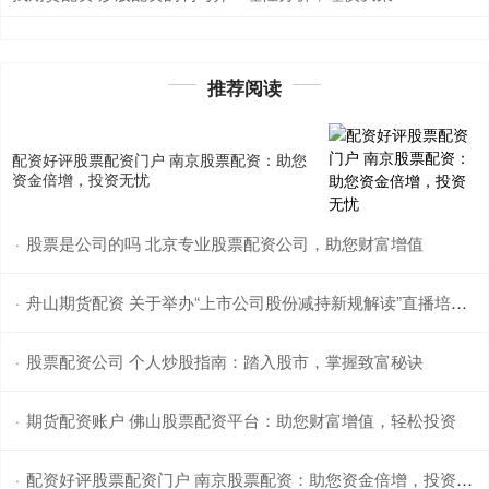
推荐阅读
配资好评股票配资门户 南京股票配资：助您
资金倍增，投资无忧
股票是公司的吗 北京专业股票配资公司，助您财富增值
·
舟山期货配资 关于举办“上市公司股份减持新规解读”直播培训的通知
·
股票配资公司 个人炒股指南：踏入股市，掌握致富秘诀
·
期货配资账户 佛山股票配资平台：助您财富增值，轻松投资
·
配资好评股票配资门户 南京股票配资：助您资金倍增，投资无忧
·