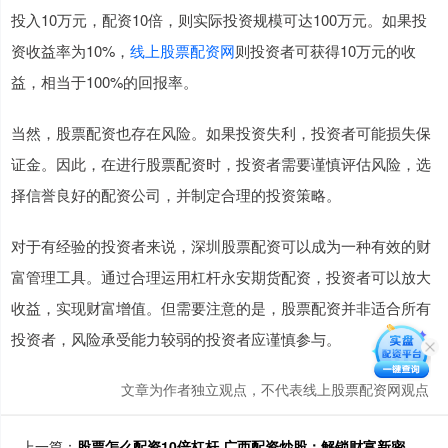
投入10万元，配资10倍，则实际投资规模可达100万元。如果投
资收益率为10%，
线上股票配资网
则投资者可获得10万元的收
益，相当于100%的回报率。
当然，股票配资也存在风险。如果投资失利，投资者可能损失保
证金。因此，在进行股票配资时，投资者需要谨慎评估风险，选
择信誉良好的配资公司，并制定合理的投资策略。
对于有经验的投资者来说，深圳股票配资可以成为一种有效的财
富管理工具。通过合理运用杠杆永安期货配资，投资者可以放大
收益，实现财富增值。但需要注意的是，股票配资并非适合所有
投资者，风险承受能力较弱的投资者应谨慎参与。
文章为作者独立观点，不代表线上股票配资网观点
上一篇：
股票怎么配资10倍杠杆 广西配资炒股：解锁财富新密