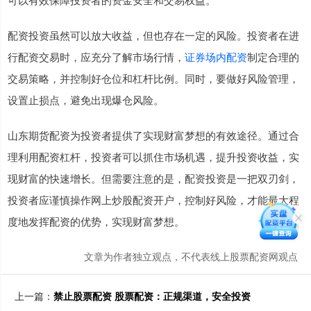
配资投资虽然可以放大收益，但也存在一定的风险。投资者在进
行配资交易时，应充分了解市场行情，
证券场内配资
制定合理的
交易策略，并控制好仓位和杠杆比例。同时，要做好风险管理，
设置止损点，避免出现爆仓风险。
山东期货配资为投资者提供了实现财富梦想的有效途径。通过合
理利用配资杠杆，投资者可以抓住市场机遇，提升投资收益，实
现财富的快速增长。但需要注意的是，配资投资是一把双刃剑，
投资者应谨慎操作网上炒股配资开户，控制好风险，才能最大程
度地发挥配资的优势，实现财富梦想。
文章为作者独立观点，不代表线上股票配资网观点
上一篇：
禁止股票配资 股票配资：正规渠道，安全投资