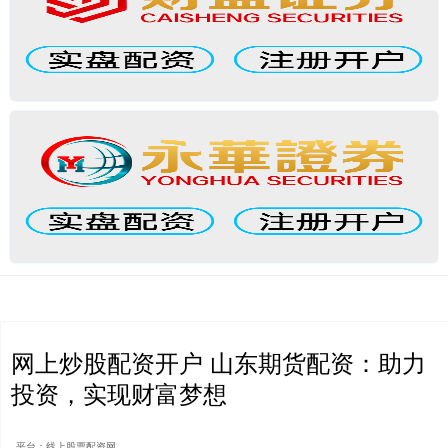
网上炒股配资开户 山东期货配资：助力
投资，实现财富梦想
平台：线上股票配资网