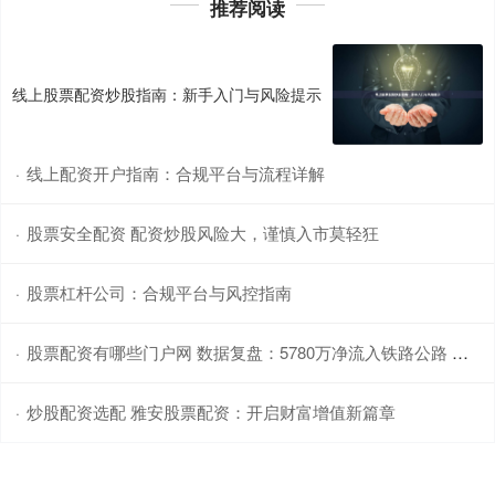
推荐阅读
线上股票配资炒股指南：新手入门与风险提示
线上配资开户指南：合规平台与流程详解
·
股票安全配资 配资炒股风险大，谨慎入市莫轻狂
·
股票杠杆公司：合规平台与风控指南
·
股票配资有哪些门户网 数据复盘：5780万净流入铁路公路 龙虎榜抢筹中兵红箭
·
炒股配资选配 雅安股票配资：开启财富增值新篇章
·