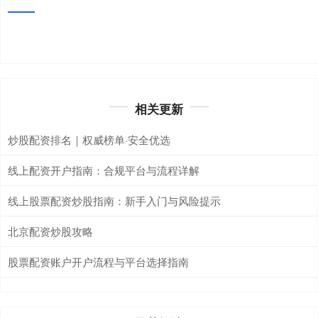
相关更新
炒股配资排名｜权威榜单·安全优选
线上配资开户指南：合规平台与流程详解
线上股票配资炒股指南：新手入门与风险提示
北京配资炒股攻略
股票配资账户开户流程与平台选择指南