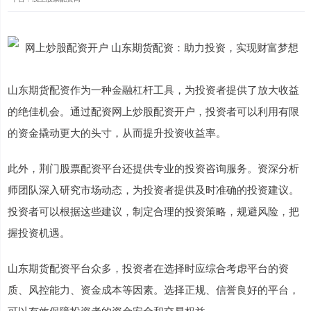
山东期货配资作为一种金融杠杆工具，为投资者提供了放大收益
的绝佳机会。通过配资网上炒股配资开户，投资者可以利用有限
的资金撬动更大的头寸，从而提升投资收益率。
此外，荆门股票配资平台还提供专业的投资咨询服务。资深分析
师团队深入研究市场动态，为投资者提供及时准确的投资建议。
投资者可以根据这些建议，制定合理的投资策略，规避风险，把
握投资机遇。
山东期货配资平台众多，投资者在选择时应综合考虑平台的资
质、风控能力、资金成本等因素。选择正规、信誉良好的平台，
可以有效保障投资者的资金安全和交易权益。