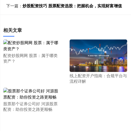
下一篇：
炒股配资技巧 股票配资选股：把握机会，实现财富增值
相关文章
配资炒股网网 股票：属于哪类
资产？
线上配资开户指南：合规平台与
流程详解
股票那个证券公司好 河源股票
配资：助你投资之路更顺畅