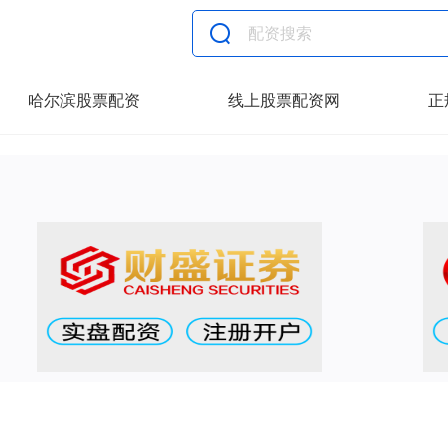
哈尔滨股票配资
线上股票配资网
正