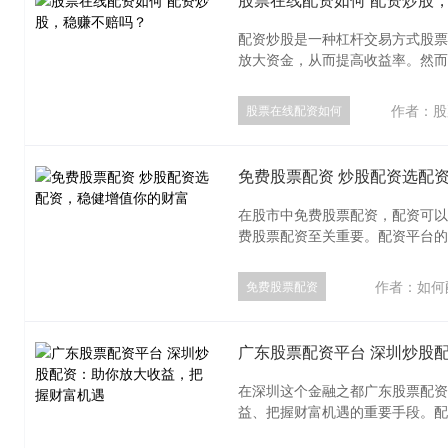
配资炒股是一种杠杆交易方式股票
放大资金，从而提高收益率。然而，
作者：股
股票在线配资如何
免费股票配资 炒股配资选配
在股市中免费股票配资，配资可以
费股票配资至关重要。配资平台的稳
作者：如何
免费股票配资
广东股票配资平台 深圳炒股
在深圳这个金融之都广东股票配资
益、把握财富机遇的重要手段。配资