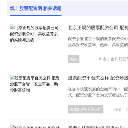
线上股票配资网 相关话题
北京正规的股票配资公司 配
配资炒股北京正规的股票配资公司
提高投资收益率。然而，高收益的背
作者：银川股票
配资
股票配资平台怎么样 配资炒
在当今快速发展的金融市场中，配
式。配资炒股平台为投资者提供了杠
作者：
股票配资平台怎么样
股票在线配资如何 配资炒股