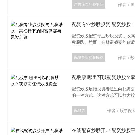
作者：国
广东股票配资平台
配资专业炒股投资 配资炒股
配资炒股配资专业炒股投资，以高
数股民。然而，在财富盛宴的背后，
作者：炒
配资专业炒股投资
配股票 哪里可以配资炒股？
配资炒股是指投资者通过向配资公
的一种方式。这种方式可以放大投资
作者：股票配
配股票
在线配资炒股开户 配资炒股