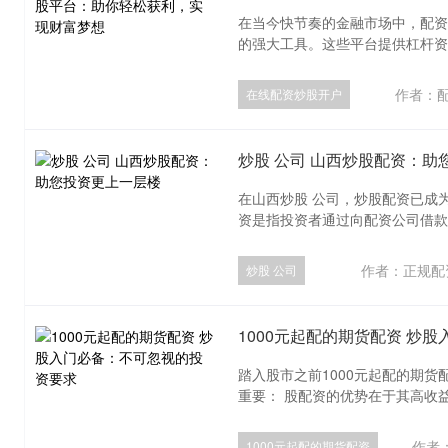
在当今快节奏的金融市场中，配资
的强大工具。这些平台提供杠杆资金
作者：
在线配资炒股开户
炒股 公司 山西炒股配资：助
在山西炒股 公司，炒股配资已成
资是指投资者通过向配资公司借款，
作者：正规配
炒股 公司
1000元起配的期货配资 炒
踏入股市之前1000元起配的期
重要： 股配资的优势在于其高收益
作者
1000元起配的期货配资