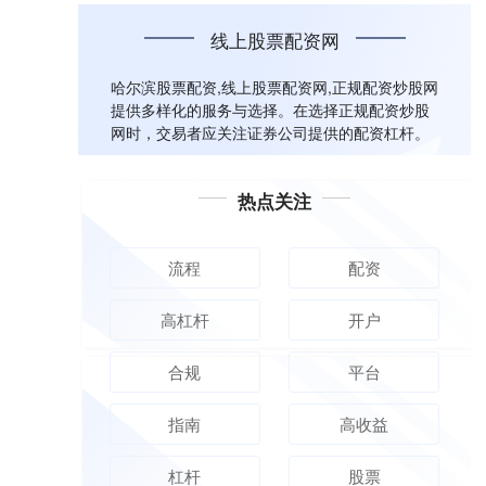
线上股票配资网
哈尔滨股票配资,线上股票配资网,正规配资炒股网
提供多样化的服务与选择。在选择正规配资炒股
网时，交易者应关注证券公司提供的配资杠杆。
热点关注
流程
配资
高杠杆
开户
合规
平台
指南
高收益
杠杆
股票