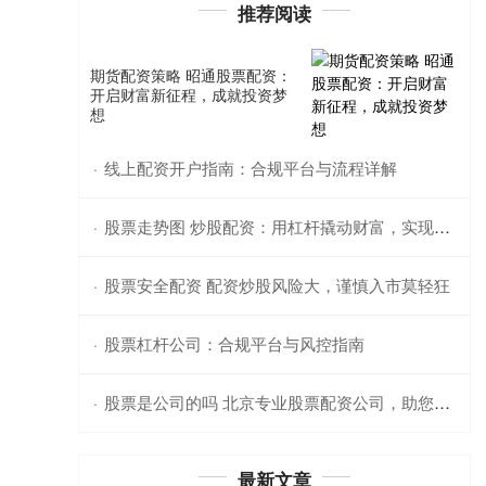
推荐阅读
期货配资策略 昭通股票配资：
开启财富新征程，成就投资梦
想
线上配资开户指南：合规平台与流程详解
·
股票走势图 炒股配资：用杠杆撬动财富，实现收益倍增
·
股票安全配资 配资炒股风险大，谨慎入市莫轻狂
·
股票杠杆公司：合规平台与风控指南
·
股票是公司的吗 北京专业股票配资公司，助您财富增值
·
最新文章