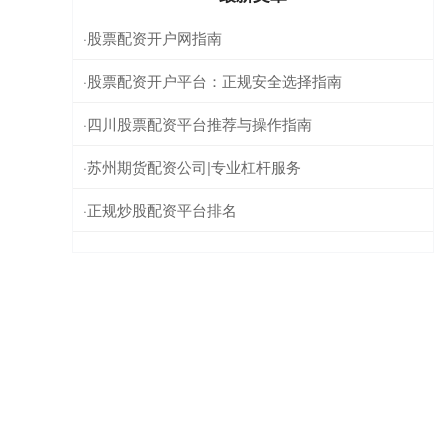
股票配资开户网指南
·
股票配资开户平台：正规安全选择指南
·
四川股票配资平台推荐与操作指南
·
苏州期货配资公司|专业杠杆服务
·
正规炒股配资平台排名
·