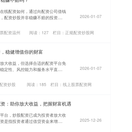
在线配资如何，通过向配资公司借钱
2026-01-07
配资炒股并非稳赚不赔的投资....
票配资温州
阅读：
127
栏目：
正规配资炒股网
资，稳健增值你的财富
放大收益，但选择合适的配资平台免
2026-01-07
定性、风控能力和服务水平直....
配资炒股
阅读：
185
栏目：
线上股票配资网
配资：助你放大收益，把握财富机遇
平台，炒股配资已成为投资者放大收
2025-12-26
是指投资者通过借贷资金来增....