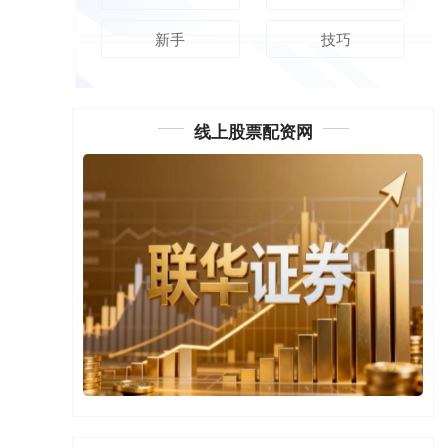
新手
技巧
线上股票配资网