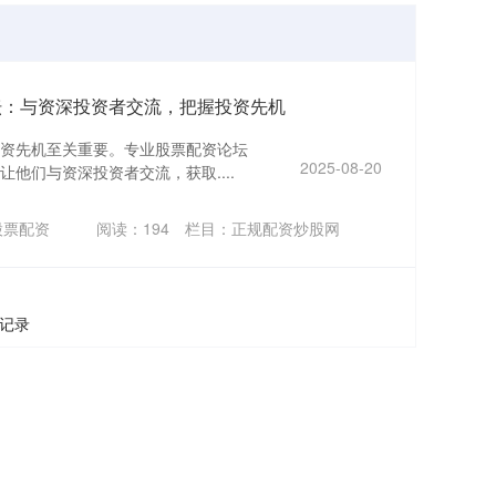
坛：与资深投资者交流，把握投资先机
资先机至关重要。专业股票配资论坛
2025-08-20
他们与资深投资者交流，获取....
股票配资
阅读：
194
栏目：
正规配资炒股网
条记录