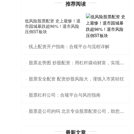
推荐阅读
低风险股票配资 史上最惨！退
市园城暴跌超96%！退市风险
压倒ST板块
线上配资开户指南：合规平台与流程详解
·
股票走势图 炒股配资：用杠杆撬动财富，实现收益倍增
·
股票安全配资 配资炒股风险大，谨慎入市莫轻狂
·
股票杠杆公司：合规平台与风控指南
·
股票是公司的吗 北京专业股票配资公司，助您财富增值
·
最新文章