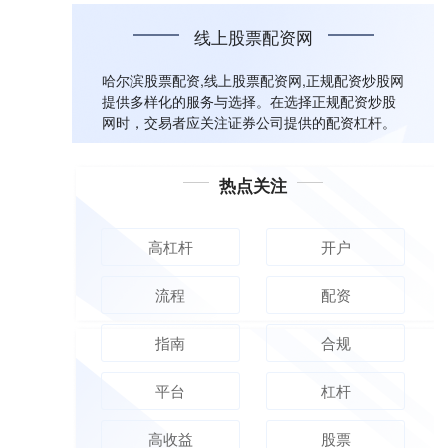
线上股票配资网
哈尔滨股票配资,线上股票配资网,正规配资炒股网
提供多样化的服务与选择。在选择正规配资炒股
网时，交易者应关注证券公司提供的配资杠杆。
热点关注
高杠杆
开户
流程
配资
指南
合规
平台
杠杆
高收益
股票