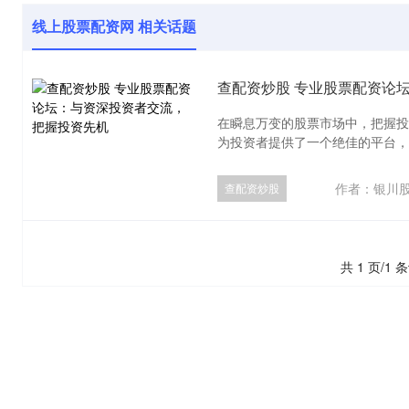
线上股票配资网 相关话题
查配资炒股 专业股票配资论
在瞬息万变的股票市场中，把握投
为投资者提供了一个绝佳的平台，让
作者：银川
查配资炒股
共 1 页/1 