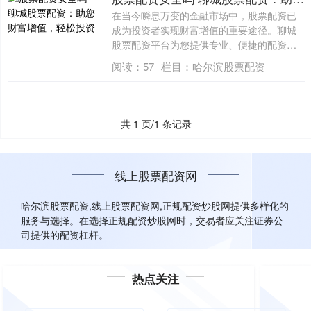
在当今瞬息万变的金融市场中，股票配资已
成为投资者实现财富增值的重要途径。聊城
股票配资平台为您提供专业、便捷的配资服
务，助....
阅读：
57
栏目：
哈尔滨股票配资
共 1 页/1 条记录
线上股票配资网
哈尔滨股票配资,线上股票配资网,正规配资炒股网提供多样化的
服务与选择。在选择正规配资炒股网时，交易者应关注证券公
司提供的配资杠杆。
热点关注