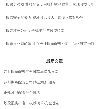
股票走势图 炒股配资：用杠杆撬动财富，实现收益倍增
·
股票安全配资 配资炒股风险大，谨慎入市莫轻狂
·
股票杠杆公司：合规平台与风控指南
·
股票是公司的吗 北京专业股票配资公司，助您财富增值
·
最新文章
四川股票配资平台推荐与操作指南
·
苏州期货配资公司|专业杠杆服务
·
正规炒股配资平台排名
·
炒股配资排名｜权威榜单·安全优选
·