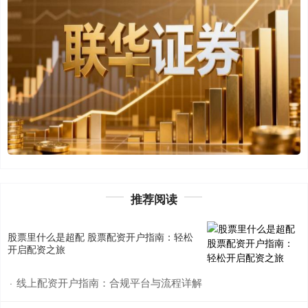
推荐阅读
股票里什么是超配 股票配资开户指南：轻松
开启配资之旅
线上配资开户指南：合规平台与流程详解
·