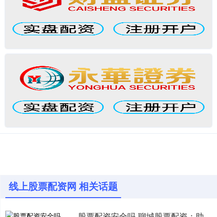
线上股票配资网 相关话题
股票配资安全吗 聊城股票配资：助您财富增值，轻松投资