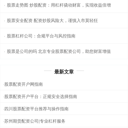
股票走势图 炒股配资：用杠杆撬动财富，实现收益倍增
·
股票安全配资 配资炒股风险大，谨慎入市莫轻狂
·
股票杠杆公司：合规平台与风控指南
·
股票是公司的吗 北京专业股票配资公司，助您财富增值
·
最新文章
股票配资开户网指南
·
股票配资开户平台：正规安全选择指南
·
四川股票配资平台推荐与操作指南
·
苏州期货配资公司|专业杠杆服务
·