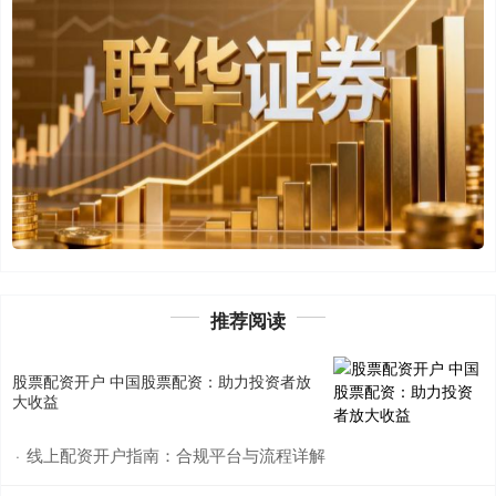
推荐阅读
股票配资开户 中国股票配资：助力投资者放
大收益
线上配资开户指南：合规平台与流程详解
·