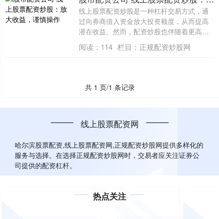
线上股票配资炒股是一种杠杆交易方式，通
过向券商借入资金放大投资额度，从而提高
潜在收益。然而，配资炒股也伴随着更高的
风险，....
阅读：
114
栏目：
正规配资炒股网
共 1 页/1 条记录
线上股票配资网
哈尔滨股票配资,线上股票配资网,正规配资炒股网提供多样化的
服务与选择。在选择正规配资炒股网时，交易者应关注证券公
司提供的配资杠杆。
热点关注