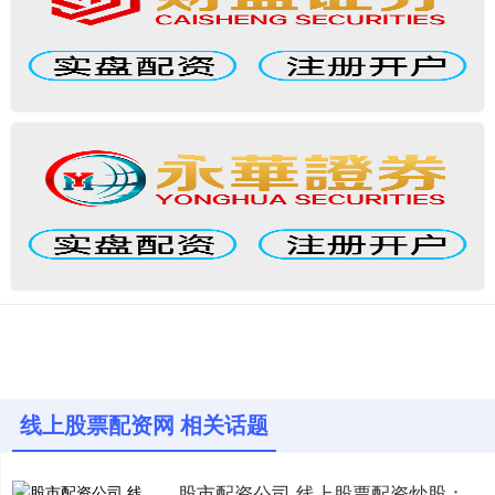
线上股票配资网 相关话题
股市配资公司 线上股票配资炒股：放大收益，谨慎操作