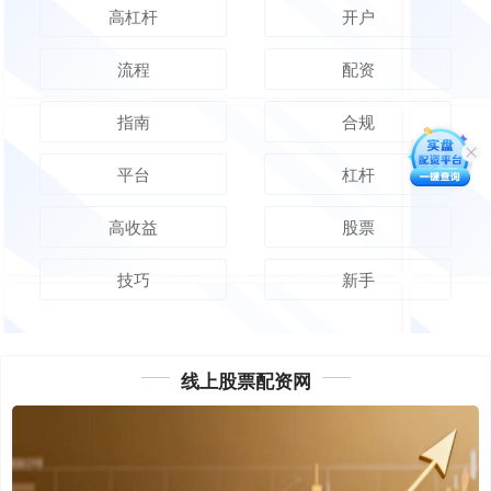
高杠杆
开户
流程
配资
指南
合规
平台
杠杆
高收益
股票
技巧
新手
线上股票配资网