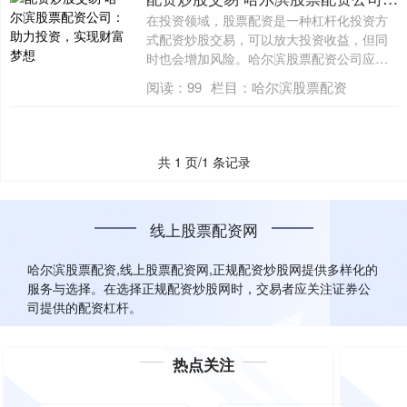
在投资领域，股票配资是一种杠杆化投资方
式配资炒股交易，可以放大投资收益，但同
时也会增加风险。哈尔滨股票配资公司应运
而生，....
阅读：
99
栏目：
哈尔滨股票配资
共 1 页/1 条记录
线上股票配资网
哈尔滨股票配资,线上股票配资网,正规配资炒股网提供多样化的
服务与选择。在选择正规配资炒股网时，交易者应关注证券公
司提供的配资杠杆。
热点关注