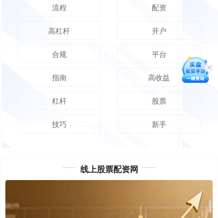
流程
配资
高杠杆
开户
合规
平台
指南
高收益
杠杆
股票
技巧
新手
线上股票配资网