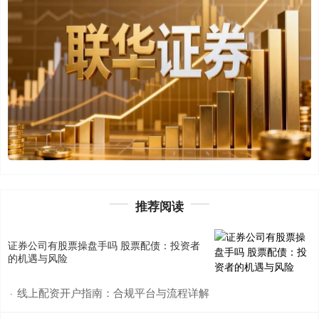
推荐阅读
证券公司有股票操盘手吗 股票配债：投资者
的机遇与风险
线上配资开户指南：合规平台与流程详解
·