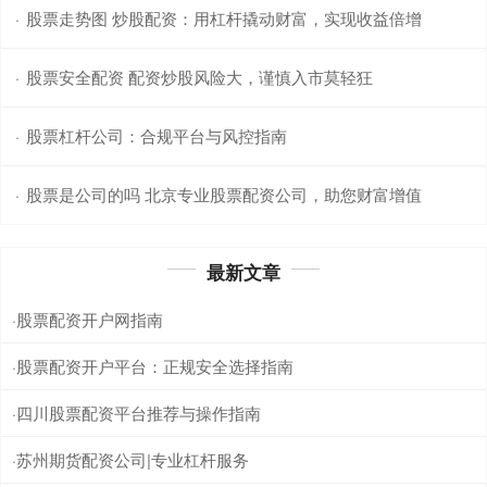
股票走势图 炒股配资：用杠杆撬动财富，实现收益倍增
·
股票安全配资 配资炒股风险大，谨慎入市莫轻狂
·
股票杠杆公司：合规平台与风控指南
·
股票是公司的吗 北京专业股票配资公司，助您财富增值
·
最新文章
股票配资开户网指南
·
股票配资开户平台：正规安全选择指南
·
四川股票配资平台推荐与操作指南
·
苏州期货配资公司|专业杠杆服务
·